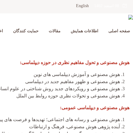
English
08 اسفند 1402
صفحه اصلی
اطلاعات همایش
مقالات
حمایت کنندگان
اخ
هوش مصنوعی و تحول مفاهیم نظری در حوزه دیپلماسی:
هوش مصنوعی و آموزش دیپلماسی های نوین
هوش مصنوعی و ظهور مفاهیم جدید در دیپلماسی
هوش مصنوعی و رویکردهای جدید روش شناختی در علوم انسان
هوش مصنوعی و تحولات نظری حوزه روابط بین الملل
هوش مصنوعی و دیپلماسی عمومی:
هوش مصنوعی و رسانه های اجتماعی‌؛ تهدیدها و فرصت های پ
آینده پژوهی هوش مصنوعی، فرهنگ و ارتباطات