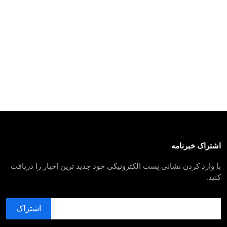
اشتراک خبرنامه
با وارد کردن نشانی پست الکترونیکی خود جدید ترین اخبار را دریافت
کنید.