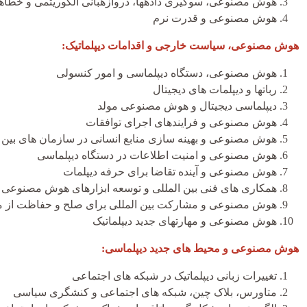
هوش مصنوعی، سوگیری داده­ها، دروازه­بانی الگوریتمی و خطا
هوش مصنوعی و قدرت نرم
هوش مصنوعی، سیاست خارجی و اقدامات دیپلماتیک:
هوش مصنوعی، دستگاه دیپلماسی و امور کنسولی
ربات­ها و دیپلمات­ های دیجیتال
دیپلماسی دیجیتال و هوش مصنوعی مولد
هوش مصنوعی و فرایندهای اجرای توافقات
هوش مصنوعی و بهینه سازی منابع انسانی در سازمان های بین ا
هوش مصنوعی و امنیت اطلاعات در دستگاه دیپلماسی
هوش مصنوعی و آینده تقاضا برای حرفه دیپلمات
همکاری های فنی بین المللی و توسعه ابزارهای هوش مصنوعی
هوش مصنوعی و مشارکت بین المللی برای صلح و حفاظت از
هوش مصنوعی و مهارت­های جدید دیپلماتیک
هوش مصنوعی و محیط­ های جدید دیپلماسی:
تغییرات زبانی دیپلماتیک در شبکه های اجتماعی
متاورس، بلاک چین، شبکه­ های اجتماعی و کنشگری سیاسی