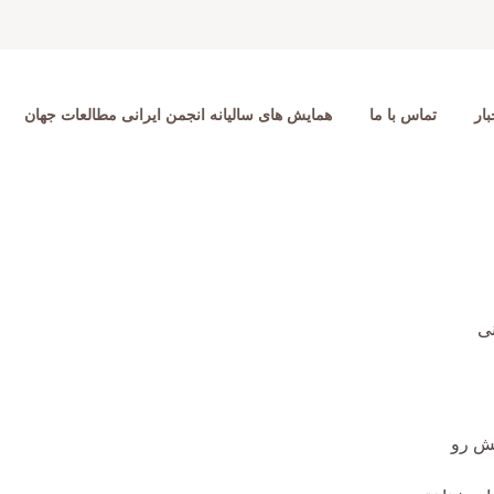
بار
تماس با ما
همایش های سالیانه انجمن ایرانی مطالعات جهان
ی
یش رو