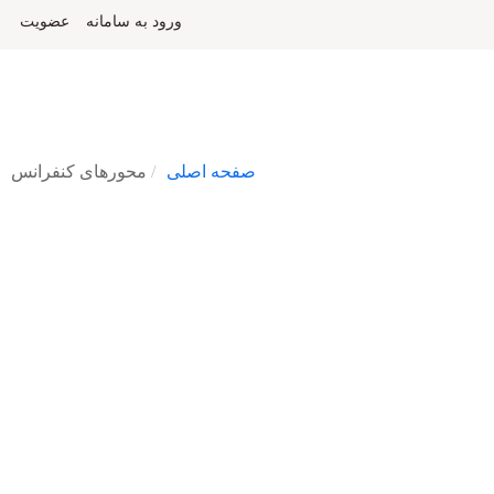
ورود به سامانه
عضویت
صفحه اصلی
محورهای کنفرانس