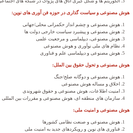
الگوریتم ­ها و شکل ­گیری اتاق ­های پژواک در شبکه­ های اجتماع
هوش مصنوعی و سیاست گذاری در حوزه فن آوری های نوین:
هوش مصنوعی و چشم انداز حکمرانی محلی/جهانی
هوش مصنوعی و پیشبرد سیاست خارجی دولت ها
هوش مصنوعی، دیپلماسی و مرجعیت علمی
نظام ­های ملی نوآوری و هوش مصنوعی
هوش مصنوعی و دیپلماسی علم و فناوری
هوش مصنوعی و تحول حقوق بین­ الملل:
هوش مصنوعی و دوگانه صلح/جنگ
اخلاق و مساله هوش مصنوعی
امنیت اطلاعات، هوش مصنوعی و حقوق شهروندی
سازمان­ های منطقه ­ای، هوش مصنوعی و مقررات بین­ المللی
هوش مصنوعی و امنیت ملی:
هوش مصنوعی و صنعت نظامی کشورها
فناوری های نوین و رویکردهای جدید به امنیت ملی