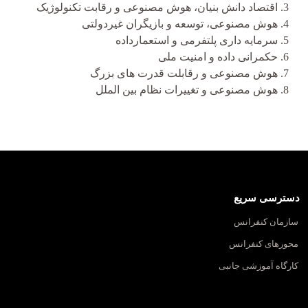
اقتصاد دانش بنیان، هوش مصنوعی و رقابت تکنولوژیک
هوش مصنوعی، توسعه و بازیگران غیردولتی
سرمایه­ داری پلتفرمی و استعمارداده
حکمرانی داده و امنیت ملی
هوش مصنوعی و رقابلت قدرت های بزرگ
هوش مصنوعی و تغییرات نظام بین الملل
دسترسی سریع
سازمان کنفرانس
محورهای کنفرانس
کارگاه آموزشی جانبی